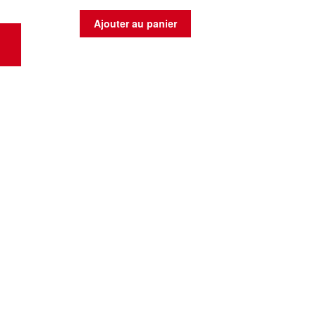
Ajouter au panier
t