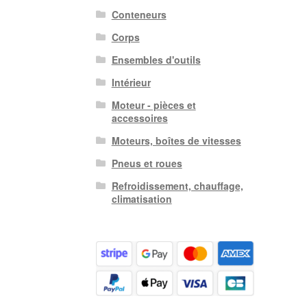
Conteneurs
Corps
Ensembles d'outils
Intérieur
Moteur - pièces et
accessoires
Moteurs, boîtes de vitesses
Pneus et roues
Refroidissement, chauffage,
climatisation