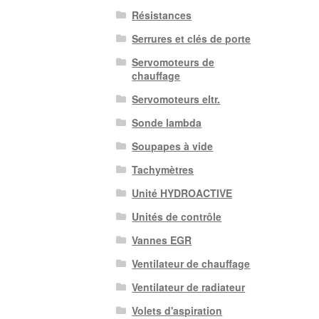
Résistances
Serrures et clés de porte
Servomoteurs de
chauffage
Servomoteurs eltr.
Sonde lambda
Soupapes à vide
Tachymètres
Unité HYDROACTIVE
Unités de contrôle
Vannes EGR
Ventilateur de chauffage
Ventilateur de radiateur
Volets d'aspiration