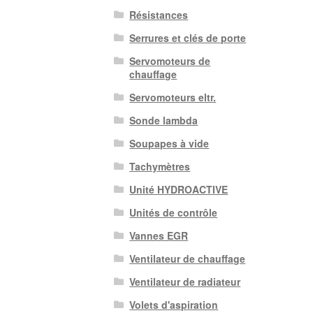
Résistances
Serrures et clés de porte
Servomoteurs de
chauffage
Servomoteurs eltr.
Sonde lambda
Soupapes à vide
Tachymètres
Unité HYDROACTIVE
Unités de contrôle
Vannes EGR
Ventilateur de chauffage
Ventilateur de radiateur
Volets d'aspiration