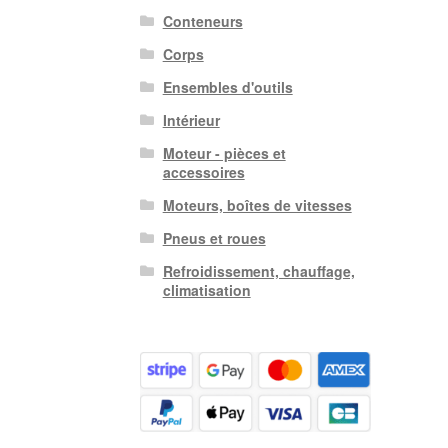
Conteneurs
Corps
Ensembles d'outils
Intérieur
Moteur - pièces et
accessoires
Moteurs, boîtes de vitesses
Pneus et roues
Refroidissement, chauffage,
climatisation