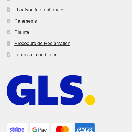
Livraison internationale
Paiements
Plainte
Procédure de Réclamation
Termes et conditions