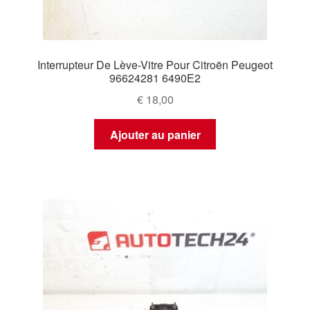
Interrupteur De Lève-Vitre Pour Citroën Peugeot
96624281 6490E2
€
18,00
Ajouter au panier