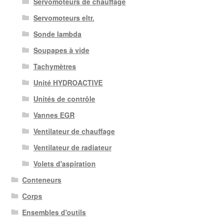
Servomoteurs de chauffage
Servomoteurs eltr.
Sonde lambda
Soupapes à vide
Tachymètres
Unité HYDROACTIVE
Unités de contrôle
Vannes EGR
Ventilateur de chauffage
Ventilateur de radiateur
Volets d'aspiration
Conteneurs
Corps
Ensembles d'outils