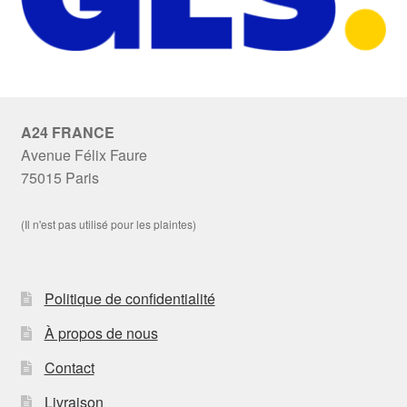
A24 FRANCE
Avenue Félix Faure
75015 Paris
(Il n'est pas utilisé pour les plaintes)
Politique de confidentialité
À propos de nous
Contact
Livraison