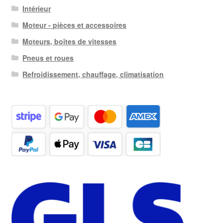
Intérieur
Moteur - pièces et accessoires
Moteurs, boîtes de vitesses
Pneus et roues
Refroidissement, chauffage, climatisation