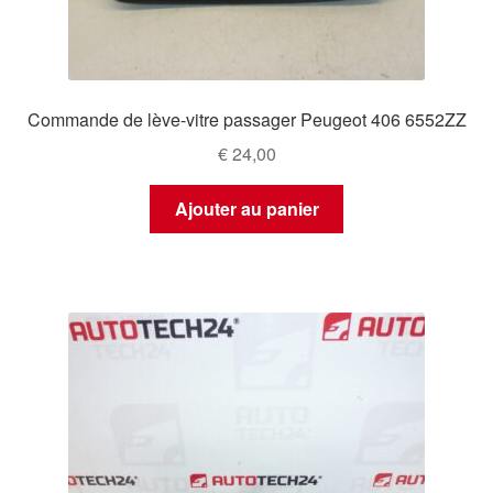
Commande de lève-vitre passager Peugeot 406 6552ZZ
€
24,00
Ajouter au panier