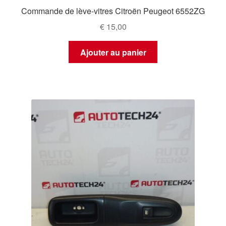
Commande de lève-vitres Citroën Peugeot 6552ZG
€
15,00
Ajouter au panier