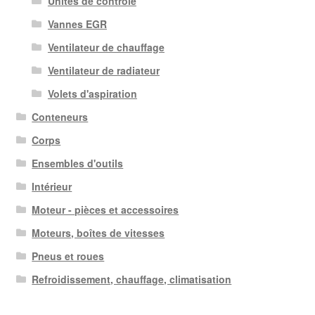
Unités de contrôle
Vannes EGR
Ventilateur de chauffage
Ventilateur de radiateur
Volets d'aspiration
Conteneurs
Corps
Ensembles d'outils
Intérieur
Moteur - pièces et accessoires
Moteurs, boîtes de vitesses
Pneus et roues
Refroidissement, chauffage, climatisation