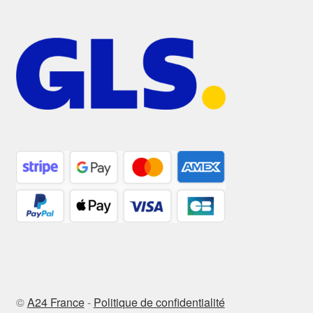
©
A24 France
-
Politique de confidentialité