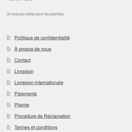
(Il n'est pas utilisé pour les plaintes)
Politique de confidentialité
À propos de nous
Contact
Livraison
Livraison internationale
Paiements
Plainte
Procédure de Réclamation
Termes et conditions