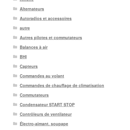
Alternateurs
Autoradios et accessoires
autre
Autres pilotes et commutateurs
Balances à air
BHI
Capteurs
Commandes au volant
Commandes de chauffage de climatisation
Commutateurs
Condensateur START STOP
Contrôleurs de ventilateur
Électro-aimant. soupape