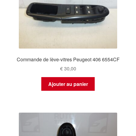
Commande de lève-vitres Peugeot 406 6554CF
€
30,00
Ajouter au panier