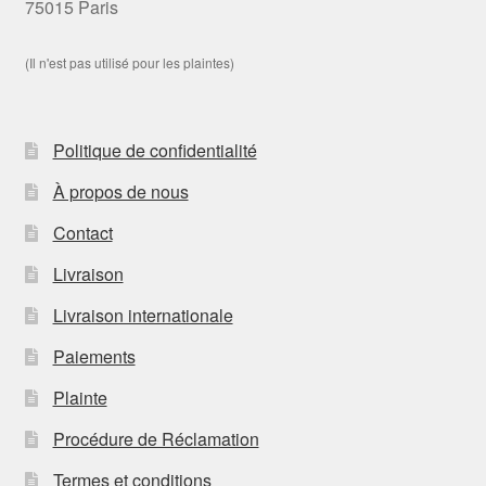
75015 Paris
(Il n'est pas utilisé pour les plaintes)
Politique de confidentialité
À propos de nous
Contact
Livraison
Livraison internationale
Paiements
Plainte
Procédure de Réclamation
Termes et conditions