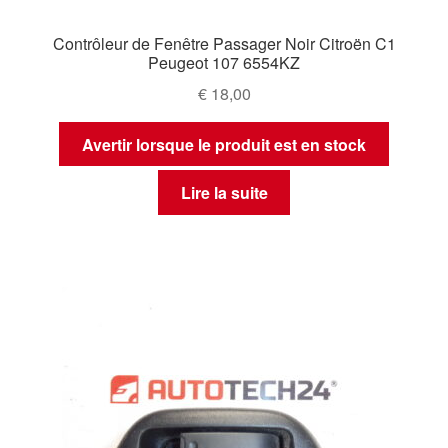
Contrôleur de Fenêtre Passager Noir Citroën C1
Peugeot 107 6554KZ
€
18,00
Avertir lorsque le produit est en stock
Lire la suite