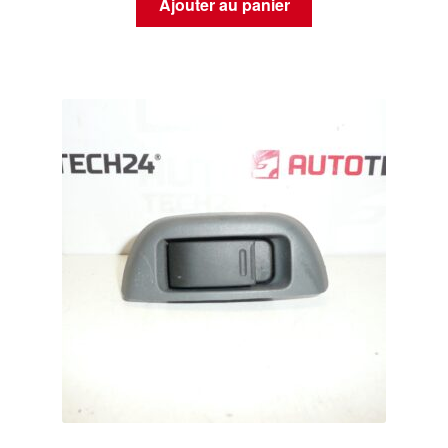
Ajouter au panier