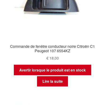
Commande de fenêtre conducteur noire Citroën C1
Peugeot 107 6554KZ
€
18,00
Avertir lorsque le produit est en stock
Lire la suite