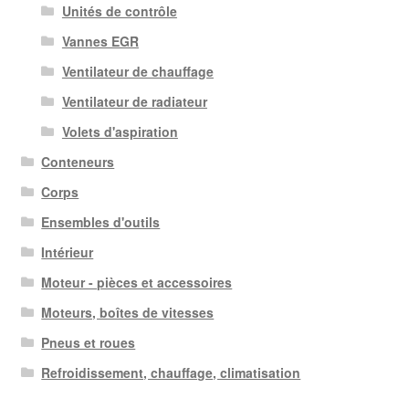
Unités de contrôle
Vannes EGR
Ventilateur de chauffage
Ventilateur de radiateur
Volets d'aspiration
Conteneurs
Corps
Ensembles d'outils
Intérieur
Moteur - pièces et accessoires
Moteurs, boîtes de vitesses
Pneus et roues
Refroidissement, chauffage, climatisation