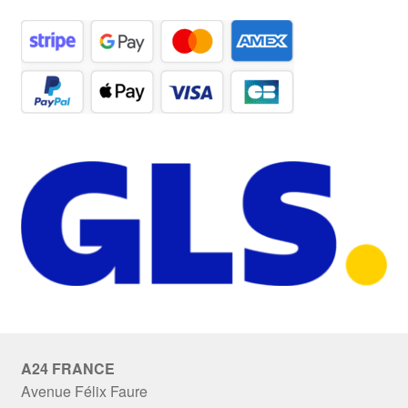
A24 FRANCE
Avenue Félix Faure