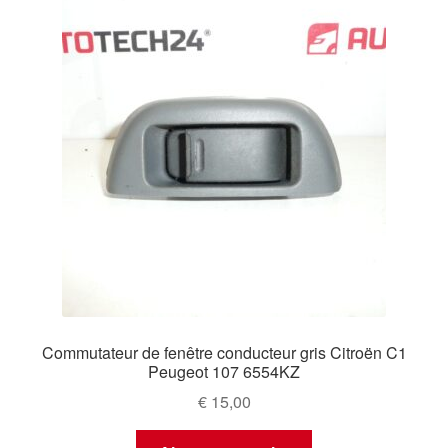
Commutateur de fenêtre conducteur gris Citroën C1
Peugeot 107 6554KZ
€
15,00