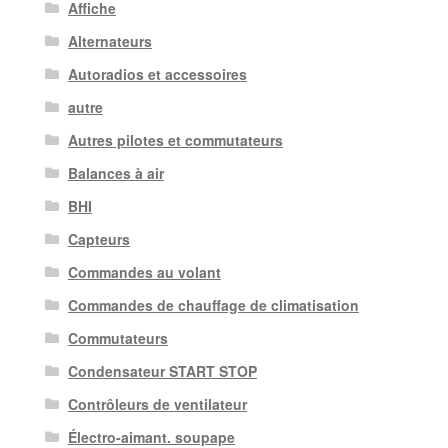
Affiche
Alternateurs
Autoradios et accessoires
autre
Autres pilotes et commutateurs
Balances à air
BHI
Capteurs
Commandes au volant
Commandes de chauffage de climatisation
Commutateurs
Condensateur START STOP
Contrôleurs de ventilateur
Électro-aimant. soupape