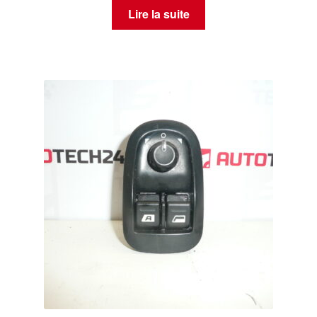
Lire la suite