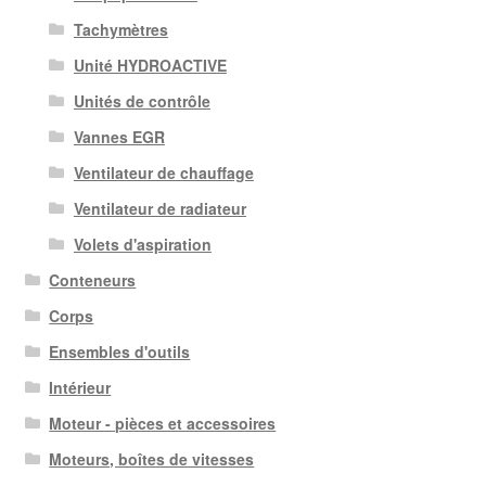
Tachymètres
Unité HYDROACTIVE
Unités de contrôle
Vannes EGR
Ventilateur de chauffage
Ventilateur de radiateur
Volets d'aspiration
Conteneurs
Corps
Ensembles d'outils
Intérieur
Moteur - pièces et accessoires
Moteurs, boîtes de vitesses