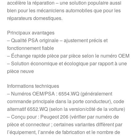
accélère la réparation – une solution populaire aussi
bien pour les mécaniciens automobiles que pour les
réparateurs domestiques.
Principaux avantages
– Qualité PSA originale – ajustement précis et
fonctionnement fiable
– Échange rapide pièce par pièce selon le numéro OEM
– Solution économique et écologique par rapport à une
pièce neuve
Informations techniques
– Numéros OEM/PSA : 6554.WQ (généralement
commande principale dans la porte conducteur), code
alternatif 6552.WQ (selon la version/côté de la voiture)
– Conçu pour : Peugeot 206 (vérifier par numéro de
pièce et connecteur ; certaines variantes diffèrent par
l’équipement, l’année de fabrication et le nombre de