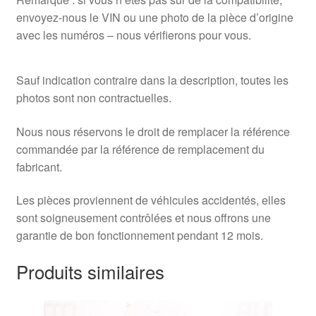
envoyez-nous le VIN ou une photo de la pièce d’origine
avec les numéros – nous vérifierons pour vous.
Sauf indication contraire dans la description, toutes les
photos sont non contractuelles.
Nous nous réservons le droit de remplacer la référence
commandée par la référence de remplacement du
fabricant.
Les pièces proviennent de véhicules accidentés, elles
sont soigneusement contrôlées et nous offrons une
garantie de bon fonctionnement pendant 12 mois.
Produits similaires