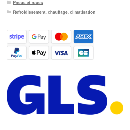
Pneus et roues
Refroidissement, chauffage, climatisation