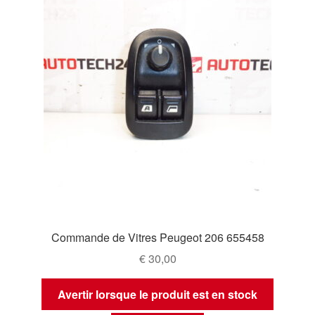
Commande de Vitres Peugeot 206 655458
€
30,00
Avertir lorsque le produit est en stock