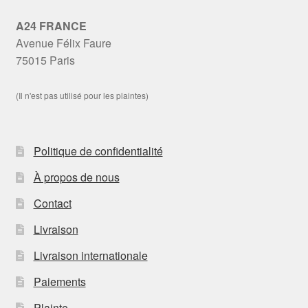
A24 FRANCE
Avenue Félix Faure
75015 Paris
(Il n'est pas utilisé pour les plaintes)
Politique de confidentialité
À propos de nous
Contact
Livraison
Livraison internationale
Paiements
Plainte