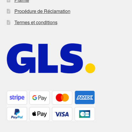
Procédure de Réclamation
Termes et conditions