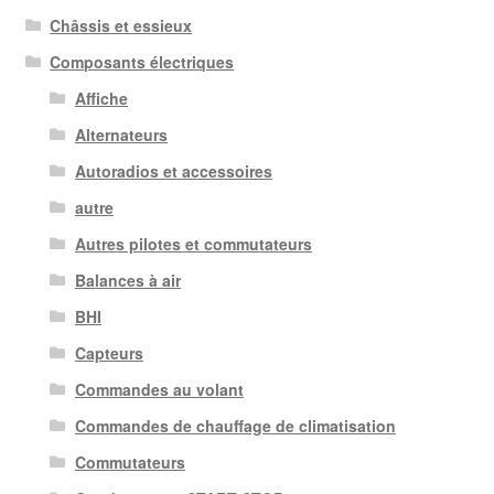
Châssis et essieux
Composants électriques
Affiche
Alternateurs
Autoradios et accessoires
autre
Autres pilotes et commutateurs
Balances à air
BHI
Capteurs
Commandes au volant
Commandes de chauffage de climatisation
Commutateurs