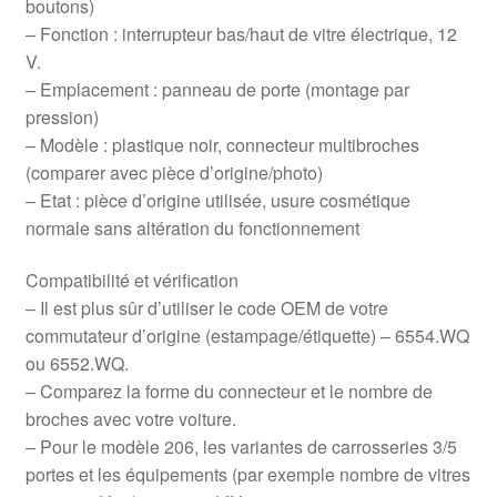
boutons)
– Fonction : interrupteur bas/haut de vitre électrique, 12
V.
– Emplacement : panneau de porte (montage par
pression)
– Modèle : plastique noir, connecteur multibroches
(comparer avec pièce d’origine/photo)
– Etat : pièce d’origine utilisée, usure cosmétique
normale sans altération du fonctionnement
Compatibilité et vérification
– Il est plus sûr d’utiliser le code OEM de votre
commutateur d’origine (estampage/étiquette) – 6554.WQ
ou 6552.WQ.
– Comparez la forme du connecteur et le nombre de
broches avec votre voiture.
– Pour le modèle 206, les variantes de carrosseries 3/5
portes et les équipements (par exemple nombre de vitres