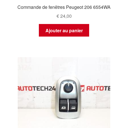
Commande de fenêtres Peugeot 206 6554WA
€
24,00
Ajouter au panier