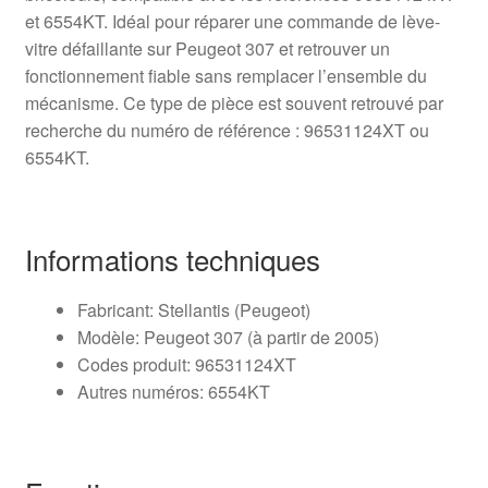
et 6554KT. Idéal pour réparer une commande de lève-
vitre défaillante sur Peugeot 307 et retrouver un
fonctionnement fiable sans remplacer l’ensemble du
mécanisme. Ce type de pièce est souvent retrouvé par
recherche du numéro de référence : 96531124XT ou
6554KT.
Informations techniques
Fabricant: Stellantis (Peugeot)
Modèle: Peugeot 307 (à partir de 2005)
Codes produit: 96531124XT
Autres numéros: 6554KT