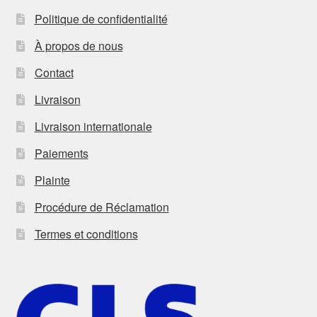
Politique de confidentialité
À propos de nous
Contact
Livraison
Livraison internationale
Paiements
Plainte
Procédure de Réclamation
Termes et conditions