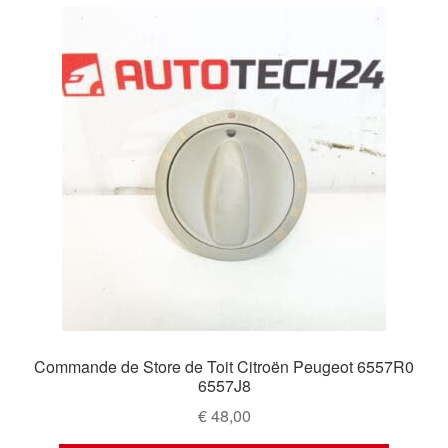
Commande de Store de Toit Citroën Peugeot 6557R0
6557J8
€
48,00