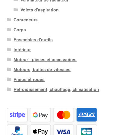
Volets d'aspiration
Conteneurs
Corps
Ensembles d'outils
Intérieur
Moteur - pièces et accessoires
Moteurs, boîtes de vitesses
Pneus et roues
Refroidissement, chauffage, climatisation