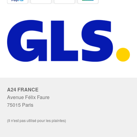
A24 FRANCE
Avenue Félix Faure
75015 Paris
(Il n'est pas utilisé pour les plaintes)