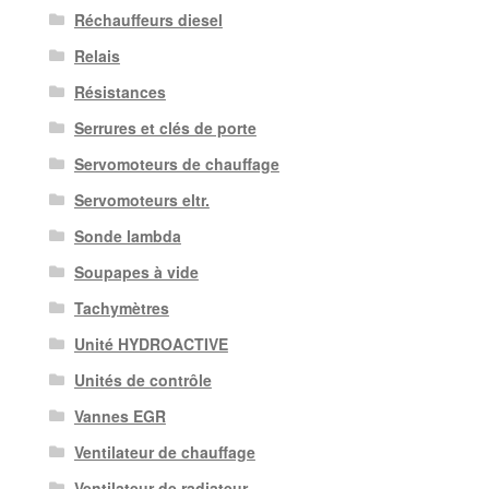
Réchauffeurs diesel
Relais
Résistances
Serrures et clés de porte
Servomoteurs de chauffage
Servomoteurs eltr.
Sonde lambda
Soupapes à vide
Tachymètres
Unité HYDROACTIVE
Unités de contrôle
Vannes EGR
Ventilateur de chauffage
Ventilateur de radiateur