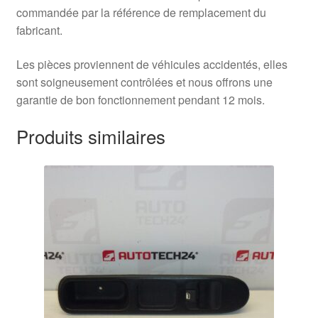
commandée par la référence de remplacement du
fabricant.
Les pièces proviennent de véhicules accidentés, elles
sont soigneusement contrôlées et nous offrons une
garantie de bon fonctionnement pendant 12 mois.
Produits similaires