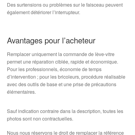
Des surtensions ou problèmes sur le faisceau peuvent
également détériorer l’interrupteur.
Avantages pour l’acheteur
Remplacer uniquement la commande de lève-vitre
permet une réparation ciblée, rapide et économique.
Pour les professionnels, économie de temps
d’intervention ; pour les bricoleurs, procédure réalisable
avec des outils de base et une prise de précautions
élémentaires.
Sauf indication contraire dans la description, toutes les
photos sont non contractuelles.
Nous nous réservons le droit de remplacer la référence