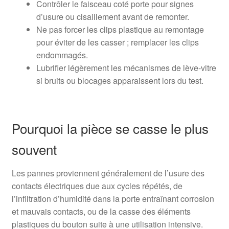
Contrôler le faisceau coté porte pour signes
d’usure ou cisaillement avant de remonter.
Ne pas forcer les clips plastique au remontage
pour éviter de les casser ; remplacer les clips
endommagés.
Lubrifier légèrement les mécanismes de lève-vitre
si bruits ou blocages apparaissent lors du test.
Pourquoi la pièce se casse le plus
souvent
Les pannes proviennent généralement de l’usure des
contacts électriques due aux cycles répétés, de
l’infiltration d’humidité dans la porte entraînant corrosion
et mauvais contacts, ou de la casse des éléments
plastiques du bouton suite à une utilisation intensive.