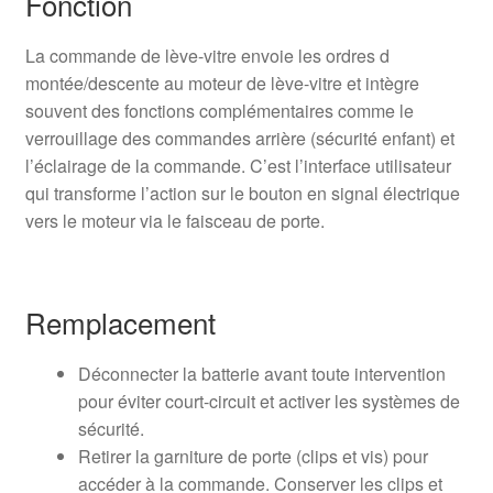
Fonction
La commande de lève-vitre envoie les ordres d
montée/descente au moteur de lève-vitre et intègre
souvent des fonctions complémentaires comme le
verrouillage des commandes arrière (sécurité enfant) et
l’éclairage de la commande. C’est l’interface utilisateur
qui transforme l’action sur le bouton en signal électrique
vers le moteur via le faisceau de porte.
Remplacement
Déconnecter la batterie avant toute intervention
pour éviter court-circuit et activer les systèmes de
sécurité.
Retirer la garniture de porte (clips et vis) pour
accéder à la commande. Conserver les clips et