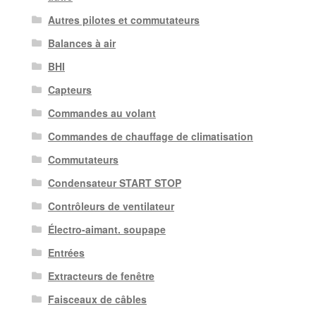
Autres pilotes et commutateurs
Balances à air
BHI
Capteurs
Commandes au volant
Commandes de chauffage de climatisation
Commutateurs
Condensateur START STOP
Contrôleurs de ventilateur
Électro-aimant. soupape
Entrées
Extracteurs de fenêtre
Faisceaux de câbles