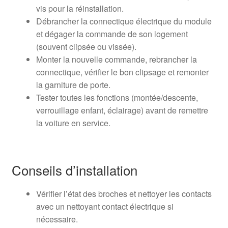
vis pour la réinstallation.
Débrancher la connectique électrique du module
et dégager la commande de son logement
(souvent clipsée ou vissée).
Monter la nouvelle commande, rebrancher la
connectique, vérifier le bon clipsage et remonter
la garniture de porte.
Tester toutes les fonctions (montée/descente,
verrouillage enfant, éclairage) avant de remettre
la voiture en service.
Conseils d’installation
Vérifier l’état des broches et nettoyer les contacts
avec un nettoyant contact électrique si
nécessaire.