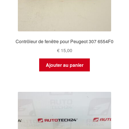
Contrôleur de fenêtre pour Peugeot 307 6554F0
€
15,00
Ajouter au panier