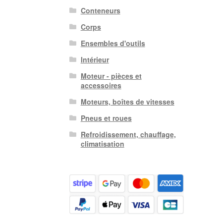
Conteneurs
Corps
Ensembles d'outils
Intérieur
Moteur - pièces et
accessoires
Moteurs, boîtes de vitesses
Pneus et roues
Refroidissement, chauffage,
climatisation